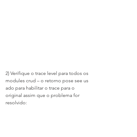
2) Verifique o trace level para todos os 
modules crud – o retorno pose see us 
ado para habilitar o trace para o 
original assim que o problema for 
resolvido: