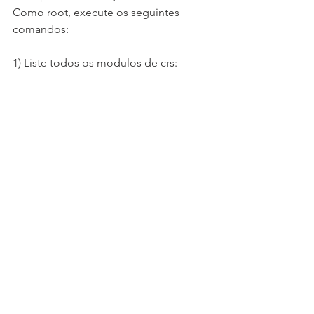
Como root, execute os seguintes 
comandos:
1) Liste todos os modulos de crs: