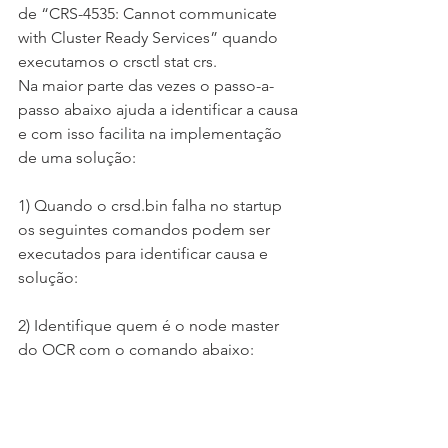
de “CRS-4535: Cannot communicate 
with Cluster Ready Services” quando 
executamos o crsctl stat crs.
Na maior parte das vezes o passo-a-
passo abaixo ajuda a identificar a causa 
e com isso facilita na implementação 
de uma solução:
1) Quando o crsd.bin falha no startup 
os seguintes comandos podem ser 
executados para identificar causa e 
solução:
2) Identifique quem é o node master 
do OCR com o comando abaixo: