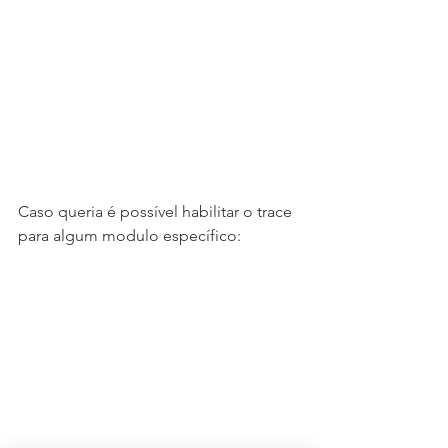
Caso queria é possível habilitar o trace 
para algum modulo específico: