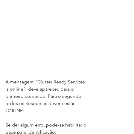
A mensagem “Cluster Ready Services 
is online”  deve aparecer. para o 
primeiro comando. Para o segundo 
todos os Resources devem estar 
ONLINE.
Se der algum erro, pode-se habilitar o 
trace para identificação: