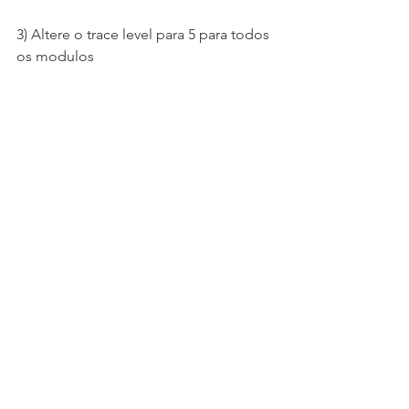
3) Altere o trace level para 5 para todos 
os modulos