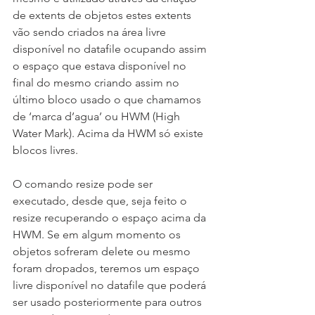
de extents de objetos estes extents 
vão sendo criados na área livre 
disponível no datafile ocupando assim 
o espaço que estava disponível no 
final do mesmo criando assim no 
último bloco usado o que chamamos 
de ‘marca d’agua’ ou HWM (High 
Water Mark). Acima da HWM só existe 
blocos livres.
O comando resize pode ser 
executado, desde que, seja feito o 
resize recuperando o espaço acima da 
HWM. Se em algum momento os 
objetos sofreram delete ou mesmo 
foram dropados, teremos um espaço 
livre disponível no datafile que poderá 
ser usado posteriormente para outros 