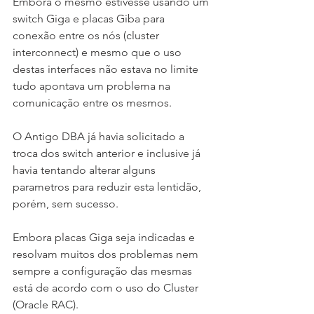
Embora o mesmo estivesse usando um 
switch Giga e placas Giba para 
conexão entre os nós (cluster 
interconnect) e mesmo que o uso 
destas interfaces não estava no limite 
tudo apontava um problema na 
comunicação entre os mesmos.
O Antigo DBA já havia solicitado a 
troca dos switch anterior e inclusive já 
havia tentando alterar alguns 
parametros para reduzir esta lentidão, 
porém, sem sucesso.
Embora placas Giga seja indicadas e 
resolvam muitos dos problemas nem 
sempre a configuração das mesmas 
está de acordo com o uso do Cluster 
(Oracle RAC).