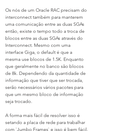
Os nós de um Oracle RAC precisam do 
interconnect também para manterem 
uma comunicação entre as duas SGAs 
então, existe o tempo todo a troca de 
blocos entre as duas SGAs através do 
Interconnect. Mesmo com uma 
interface Giga, o default é que a 
mesma use blocos de 1.5K. Enquanto 
que geralmente no banco são blocos 
de 8k. Dependendo da quantidade de 
informação que tiver que ser trocada, 
serão necessários vários pacotes para 
que um mesmo bloco de informação 
seja trocado.
A forma mais fácil de resolver isso é 
setando a placa de rede para trabalhar 
com `Jumbo Frames` e isso é bem fácil.